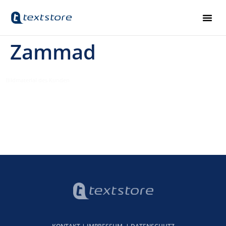
Zammad