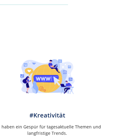
#Kreativität
r haben ein Gespür für tagesaktuelle Themen und
langfristige Trends.