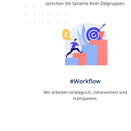
sprechen die Sprache Ihrer Zielgruppen.
#Workflow
Wir arbeiten strategisch, zielorientiert und
transparent.