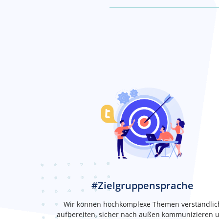
#Zielgruppensprache
Wir können hochkomplexe Themen verständlic
aufbereiten, sicher nach außen kommunizieren 