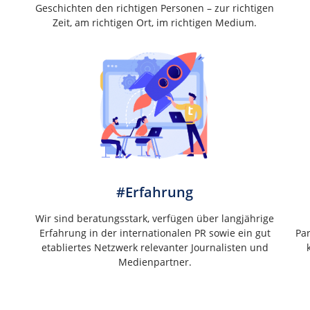
Geschichten den richtigen Personen – zur richtigen
Zeit, am richtigen Ort, im richtigen Medium.
#Erfahrung
Wir sind beratungsstark, verfügen über langjährige
Erfahrung in der internationalen PR sowie ein gut
Pa
etabliertes Netzwerk relevanter Journalisten und
Medienpartner.