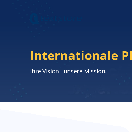
Internationale P
Ihre Vision - unsere Mission.