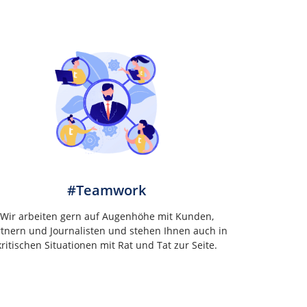
#Teamwork
Wir arbeiten gern auf Augenhöhe mit Kunden,
rtnern und Journalisten und stehen Ihnen auch in
kritischen Situationen mit Rat und Tat zur Seite.