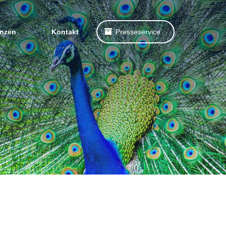
enzen
Kontakt
Presseservice