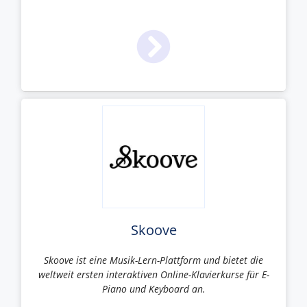
Skoove
Skoove ist eine Musik-Lern-Plattform und bietet die
weltweit ersten interaktiven Online-Klavierkurse für E-
Piano und Keyboard an.