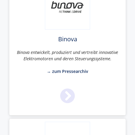
Binova
Binova entwickelt, produziert und vertreibt innovative
Elektromotoren und deren Steuerungssysteme.
→ zum Pressearchiv