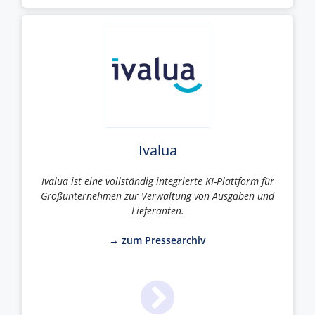
Ivalua
Ivalua ist eine vollständig integrierte KI-Plattform für
Großunternehmen zur Verwaltung von Ausgaben und
Lieferanten.
→ zum Pressearchiv