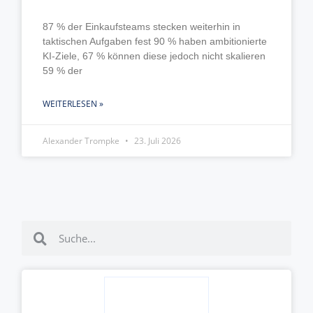
87 % der Einkaufsteams stecken weiterhin in
taktischen Aufgaben fest 90 % haben ambitionierte
KI-Ziele, 67 % können diese jedoch nicht skalieren
59 % der
WEITERLESEN »
Alexander Trompke
23. Juli 2026