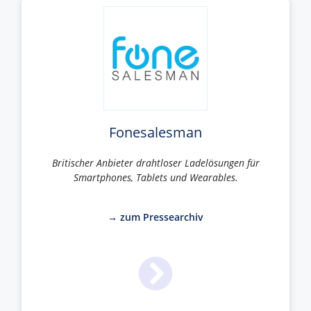
Fonesalesman
Britischer Anbieter drahtloser Ladelösungen für
Smartphones, Tablets und Wearables.
→ zum Pressearchiv