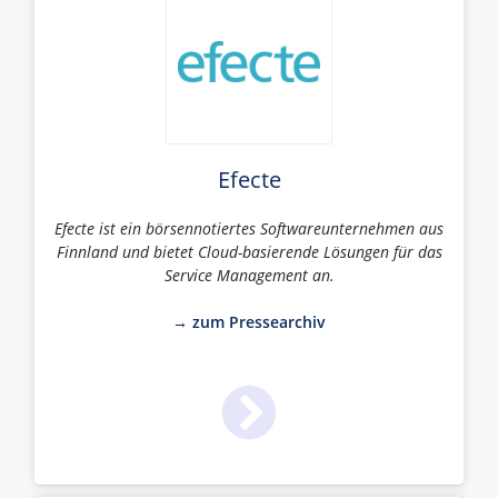
Efecte
Efecte ist ein börsennotiertes Softwareunternehmen aus
Finnland und bietet Cloud-basierende Lösungen für das
Service Management an.
→ zum Pressearchiv