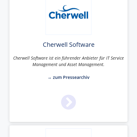
Cherwell Software
Cherwell Software ist ein führender Anbieter für IT Service
Management und Asset Management.
→ zum Pressearchiv