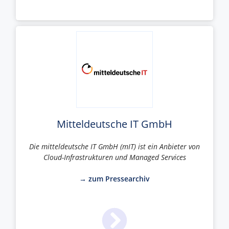
Mitteldeutsche IT GmbH
Die mitteldeutsche IT GmbH (mIT) ist ein Anbieter von
Cloud-Infrastrukturen und Managed Services
→ zum Pressearchiv