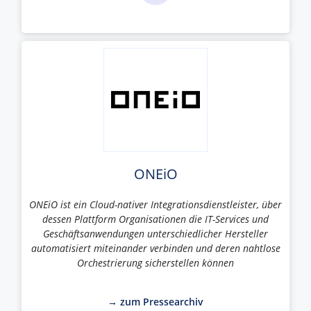
ONEiO
ONEiO ist ein Cloud-nativer Integrationsdienstleister, über
dessen Plattform Organisationen die IT-Services und
Geschäftsanwendungen unterschiedlicher Hersteller
automatisiert miteinander verbinden und deren nahtlose
Orchestrierung sicherstellen können
→ zum Pressearchiv