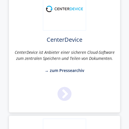
CenterDevice
CenterDevice ist Anbieter einer sicheren Cloud-Software
zum zentralen Speichern und Teilen von Dokumenten.
→ zum Pressearchiv