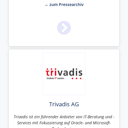
→ zum Pressearchiv
Trivadis AG
Trivadis ist ein führender Anbieter von IT-Beratung und -
Services mit Fokussierung auf Oracle- und Microsoft-