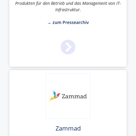
Produkten für den Betrieb und das Management von IT-
Infrastruktur.
→ zum Pressearchiv
Zammad