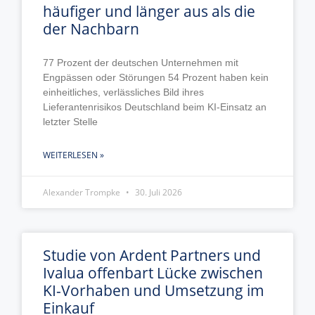
häufiger und länger aus als die
der Nachbarn
77 Prozent der deutschen Unternehmen mit
Engpässen oder Störungen 54 Prozent haben kein
einheitliches, verlässliches Bild ihres
Lieferantenrisikos Deutschland beim KI-Einsatz an
letzter Stelle
WEITERLESEN »
Alexander Trompke
30. Juli 2026
Studie von Ardent Partners und
Ivalua offenbart Lücke zwischen
KI-Vorhaben und Umsetzung im
Einkauf