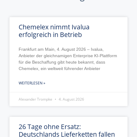
Chemelex nimmt Ivalua
erfolgreich in Betrieb
Frankfurt am Main, 4. August 2026 – Ivalua,
Anbieter der gleichnamigen Enterprise KI-Plattform
für die Beschaffung gibt heute bekannt, dass
Chemelex, ein weltweit führender Anbieter
WEITERLESEN »
Alexander Trompke
4. August 2026
26 Tage ohne Ersatz:
Deutschlands Lieferketten fallen