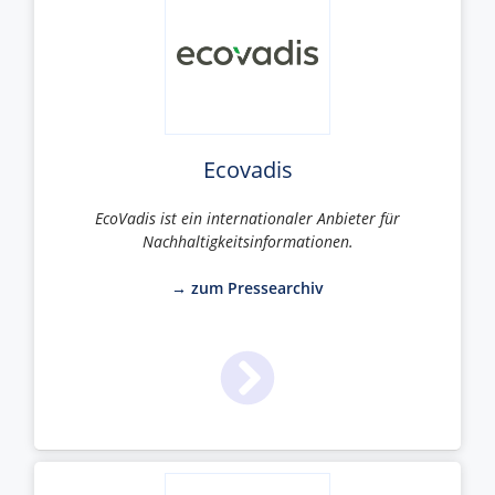
Ecovadis
EcoVadis ist ein internationaler Anbieter für
Nachhaltigkeitsinformationen.
→ zum Pressearchiv