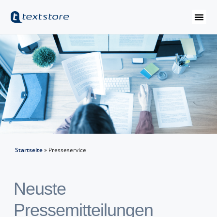
Startseite
»
Presseservice
Neuste
Pressemitteilungen