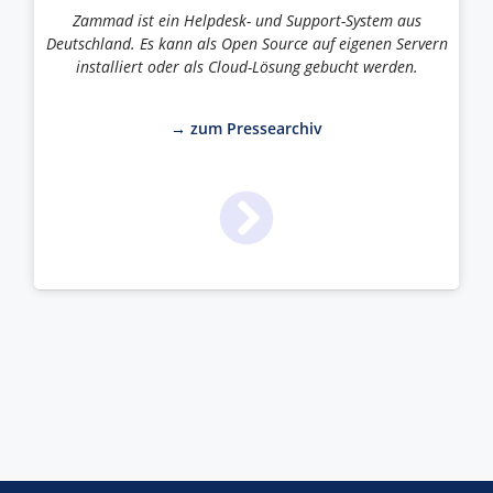
Zammad ist ein Helpdesk- und Support-System aus
Deutschland. Es kann als Open Source auf eigenen Servern
installiert oder als Cloud-Lösung gebucht werden.
→ zum Pressearchiv