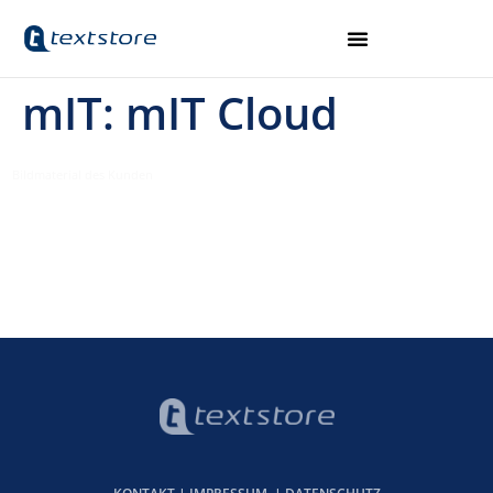
mIT: mIT Cloud