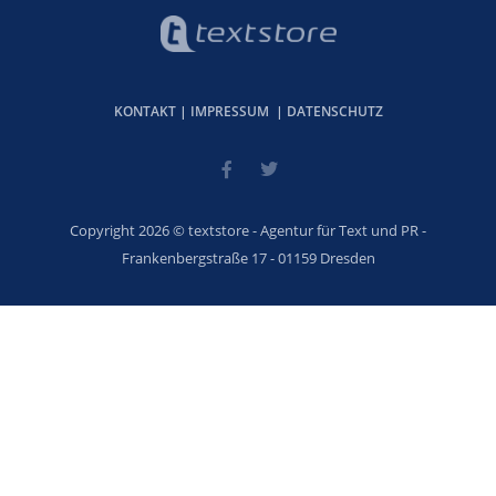
KONTAKT
|
IMPRESSUM
|
DATENSCHUTZ
Copyright 2026 © textstore - Agentur für Text und PR -
Frankenbergstraße 17 - 01159 Dresden