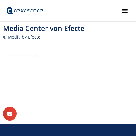
Media Center von Efecte
© Media by Efecte