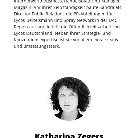
Internetworld Business, Handelsblatt und Manager
Magazin. Vor ihrer Selbständigkeit baute Sandra als
Director Public Relations die PR-Abteilungen für
Lycos-Bertelsmann und Spray Network in der DACH-
Region auf und leitete die Öffentlichkeitsarbeit von
Lycos Deutschland. Neben ihrer Strategie- und
Konzeptionsexpertise ist sie vor allem eins: kreativ
und umsetzungsstark.
Katharina Zegers