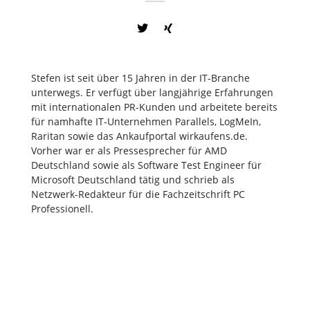
Stefen ist seit über 15 Jahren in der IT-Branche
unterwegs. Er verfügt über langjährige Erfahrungen
mit internationalen PR-Kunden und arbeitete bereits
für namhafte IT-Unternehmen Parallels, LogMeIn,
Raritan sowie das Ankaufportal wirkaufens.de.
Vorher war er als Pressesprecher für AMD
Deutschland sowie als Software Test Engineer für
Microsoft Deutschland tätig und schrieb als
Netzwerk-Redakteur für die Fachzeitschrift PC
Professionell.