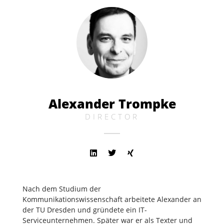
Alexander Trompke
DIRECTOR
Nach dem Studium der
Kommunikationswissenschaft arbeitete Alexander an
der TU Dresden und gründete ein IT-
Serviceunternehmen. Später war er als Texter und