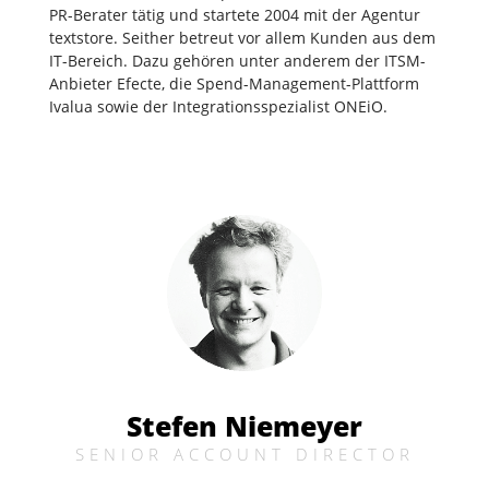
PR-Berater tätig und startete 2004 mit der Agentur
textstore. Seither betreut vor allem Kunden aus dem
IT-Bereich. Dazu gehören unter anderem der ITSM-
Anbieter Efecte, die Spend-Management-Plattform
Ivalua sowie der Integrationsspezialist ONEiO.
Stefen Niemeyer
SENIOR ACCOUNT DIRECTOR