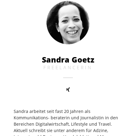
Sandra Goetz
FREELANCERIN
Sandra arbeitet seit fast 20 Jahren als
Kommunikations- beraterin und Journalistin in den
Bereichen Digitalwirtschaft, Lifestyle und Travel.
Aktuell schreibt sie unter anderem für Adzine,