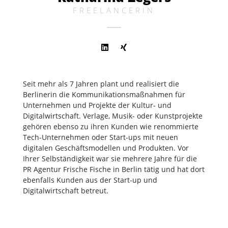
FREELANCERIN
Seit mehr als 7 Jahren plant und realisiert die
Berlinerin die Kommunikationsmaßnahmen für
Unternehmen und Projekte der Kultur- und
Digitalwirtschaft. Verlage, Musik- oder Kunstprojekte
gehören ebenso zu ihren Kunden wie renommierte
Tech-Unternehmen oder Start-ups mit neuen
digitalen Geschäftsmodellen und Produkten. Vor
Ihrer Selbständigkeit war sie mehrere Jahre für die
PR Agentur Frische Fische in Berlin tätig und hat dort
ebenfalls Kunden aus der Start-up und
Digitalwirtschaft betreut.