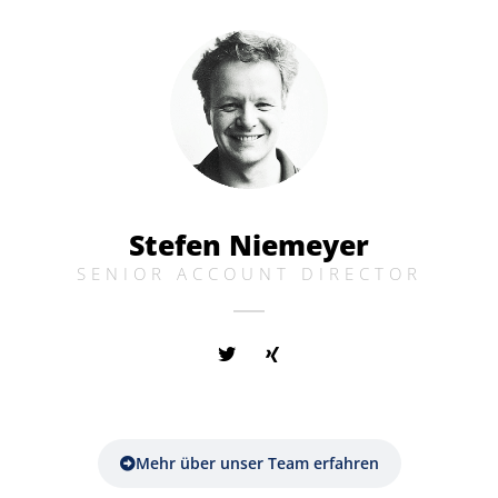
Stefen Niemeyer
SENIOR ACCOUNT DIRECTOR
Mehr über unser Team erfahren