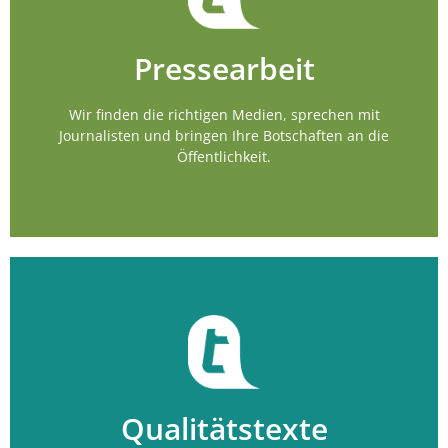
Mehr erfahren?
Pressearbeit
Pressearbeit
Wir finden die richtigen Medien, sprechen mit
Journalisten und bringen Ihre Botschaften an die
Öffentlichkeit.
Mehr erfahren?
Qualitätstexte