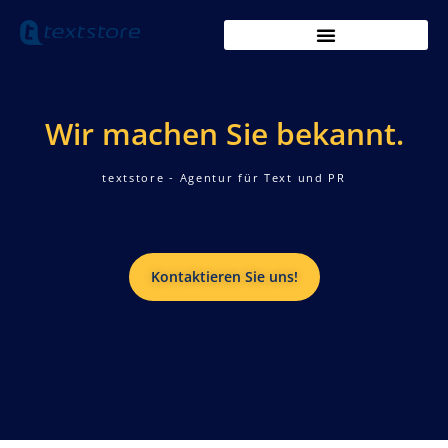
Wir machen Sie bekannt.
textstore - Agentur für Text und PR​
Kontaktieren Sie uns!