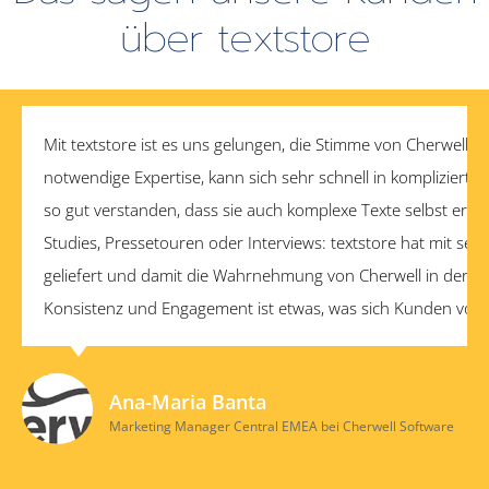
über textstore
Mit textstore ist es uns gelungen, die Stimme von Cherwell 
notwendige Expertise, kann sich sehr schnell in komplizier
so gut verstanden, dass sie auch komplexe Texte selbst erste
Studies, Pressetouren oder Interviews: textstore hat mit se
geliefert und damit die Wahrnehmung von Cherwell in der Öff
Konsistenz und Engagement ist etwas, was sich Kunden von
Ana-Maria Banta
Marketing Manager Central EMEA bei Cherwell Software