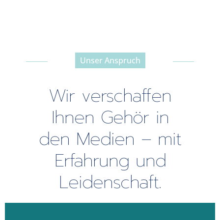
Unser Anspruch
-----------------------------------------------
Wir verschaffen
Ihnen Gehör in
den Medien – mit
Erfahrung und
Leidenschaft.