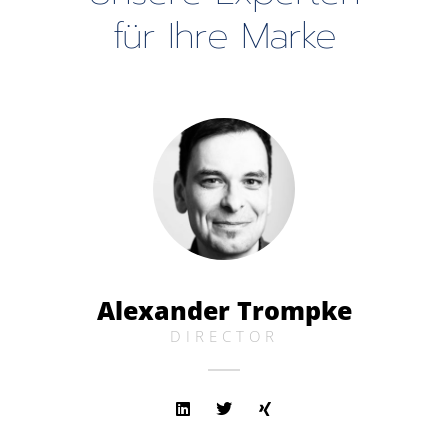
für Ihre Marke
Alexander Trompke
DIRECTOR