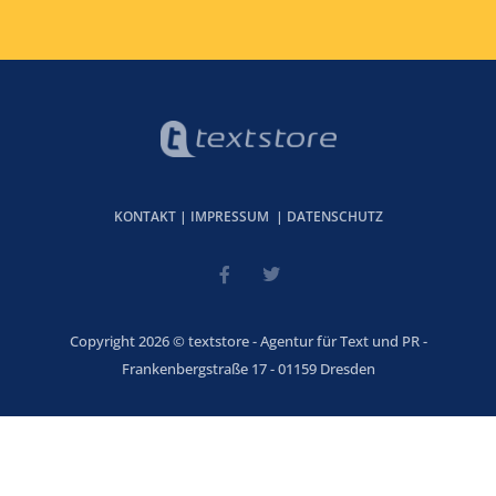
KONTAKT
|
IMPRESSUM
|
DATENSCHUTZ
Copyright 2026 © textstore - Agentur für Text und PR -
Frankenbergstraße 17 - 01159 Dresden