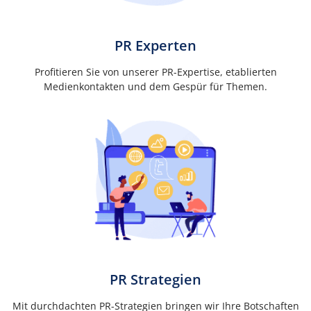
PR Experten
Profitieren Sie von unserer PR-Expertise, etablierten
Medienkontakten und dem Gespür für Themen.
PR Strategien
Mit durchdachten PR-Strategien bringen wir Ihre Botschaften