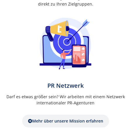
direkt zu Ihren Zielgruppen.
PR Netzwerk
Darf es etwas größer sein? Wir arbeiten mit einem Netzwerk
internationaler PR-Agenturen
Mehr über unsere Mission erfahren