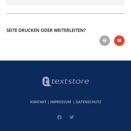
SEITE DRUCKEN ODER WEITERLEITEN?
KONTAKT
|
IMPRESSUM
|
DATENSCHUTZ