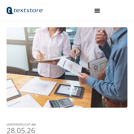
VERÖFFENTLICHT AM
28.05.26