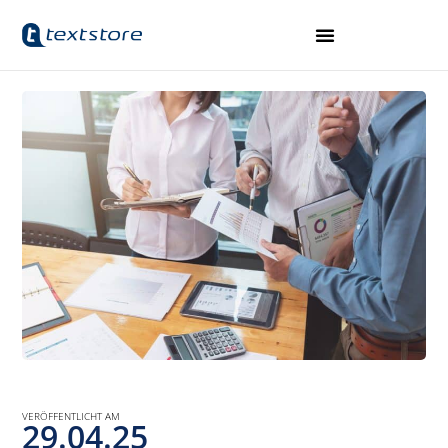
VERÖFFENTLICHT AM
29.04.25