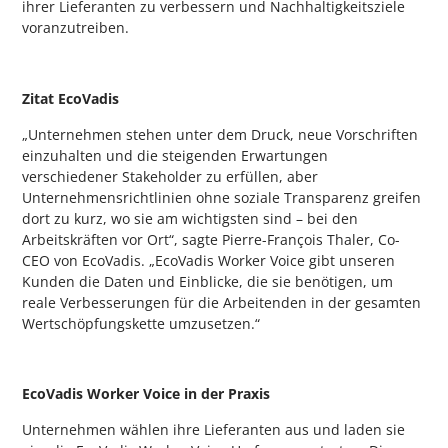
ihrer Lieferanten zu verbessern und Nachhaltigkeitsziele
voranzutreiben.
Zitat EcoVadis
„Unternehmen stehen unter dem Druck, neue Vorschriften
einzuhalten und die steigenden Erwartungen
verschiedener Stakeholder zu erfüllen, aber
Unternehmensrichtlinien ohne soziale Transparenz greifen
dort zu kurz, wo sie am wichtigsten sind – bei den
Arbeitskräften vor Ort“, sagte Pierre-François Thaler, Co-
CEO von EcoVadis. „EcoVadis Worker Voice gibt unseren
Kunden die Daten und Einblicke, die sie benötigen, um
reale Verbesserungen für die Arbeitenden in der gesamten
Wertschöpfungskette umzusetzen.“
EcoVadis Worker Voice in der Praxis
Unternehmen wählen ihre Lieferanten aus und laden sie