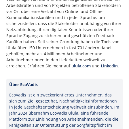
Arbeitskräften und von Projekten betroffenen Stakeholdern
vor Ort über eine Vielzahl von Online- und Offline-
Kommunikationskanälen und in jeder Sprache, um
sicherzustellen, dass die Stakeholder unabhängig von ihrer
Netzanbindung, ihren digitalen Kenntnissen oder ihrer
Sprache Zugang zu sicheren und geschützten Feedback-
Kanälen haben. Seit seiner Gründung haben die Tools von
Ulula über 150 Unternehmen in fast 70 Ländern dabei
geholfen, mehr als 4 Millionen Arbeitnehmer und
Arbeitnehmerinnen in den Lieferketten weltweit zu
erreichen. Erfahren Sie mehr auf
ulula.com
und
LinkedIn
.
Über EcoVadis
EcoVadis ist ein zweckorientiertes Unternehmen, das
sich zum Ziel gesetzt hat, Nachhaltigkeitsinformationen
in jede Geschäftsentscheidung weltweit einzubinden. Im
Jahr 2024 übernahm EcoVadis Ulula, eine führende
Plattform zur Einbindung von Arbeitnehmenden, die die
Fähigkeiten zur Unterstützung der Sorgfaltspflicht im