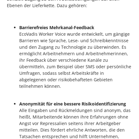
Ebenen der Lieferkette. Dazu gehören:
Barrierefreies Mehrkanal-Feedback
EcoVadis Worker Voice wurde entwickelt, um gängige
Barrieren wie Sprache, Lese- und Schreibkenntnisse
und den Zugang zu Technologie zu überwinden. Es
ermöglicht Arbeitnehmern und Arbeitnehmerinnen,
ihr Feedback über verschiedene Kanäle zu
übermitteln, zum Beispiel über SMS oder persönliche
Umfragen, sodass selbst Arbeitskräfte in
abgelegenen oder risikobehafteten Gebieten
teilnehmen können.
Anonymität für eine bessere Risikoidentifizierung
Alle Eingaben und Rückmeldungen sind anonym, das
heißt, Mitarbeitende können ihre Erfahrungen ohne
Angst vor Repressalien seitens ihrer Arbeitgeber
mitteilen. Dies fördert ehrliche Antworten, die den
Tatsachen entsprechen und hilft Unternehmen,