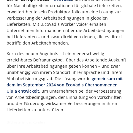
für Nachhaltigkeitsinformationen für globale Lieferketten,
erweitert heute sein Produktportfolio um eine Lösung zur
Verbesserung der Arbeitsbedingungen in globalen
Lieferketten. Mit „EcoVadis Worker Voice“ erhalten
Unternehmen Informationen über die Arbeitsbedingungen
bei Lieferanten – und zwar direkt von denen, die es direkt
betrifft: den Arbeitnehmenden.
Kern des neuen Angebots ist ein niederschwellig
erreichbares Befragungstool, über das Arbeitende Auskunft
über ihre Arbeitsbedingungen geben können – und zwar
unabhängig von ihrem Standort, ihrer Sprache und ihrem
Alphabetisierungsgrad. Die Lösung wurde
gemeinsam mit
dem im September 2024 von EcoVadis übernommenen
Ulula entwickelt
, um Unternehmen bei der Verbesserung
von Arbeitsbedingungen, der Einhaltung von Vorschriften
und der Förderung wirksamer Verbesserungen in ihren
Lieferketten zu unterstützen.