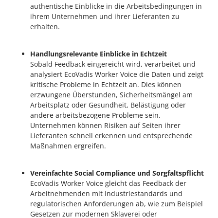
authentische Einblicke in die Arbeitsbedingungen in
ihrem Unternehmen und ihrer Lieferanten zu
erhalten.
Handlungsrelevante Einblicke in Echtzeit
Sobald Feedback eingereicht wird, verarbeitet und
analysiert EcoVadis Worker Voice die Daten und zeigt
kritische Probleme in Echtzeit an. Dies können
erzwungene Überstunden, Sicherheitsmängel am
Arbeitsplatz oder Gesundheit, Belästigung oder
andere arbeitsbezogene Probleme sein.
Unternehmen können Risiken auf Seiten ihrer
Lieferanten schnell erkennen und entsprechende
Maßnahmen ergreifen.
Vereinfachte Social Compliance und Sorgfaltspflicht
EcoVadis Worker Voice gleicht das Feedback der
Arbeitnehmenden mit Industriestandards und
regulatorischen Anforderungen ab, wie zum Beispiel
Gesetzen zur modernen Sklaverei oder