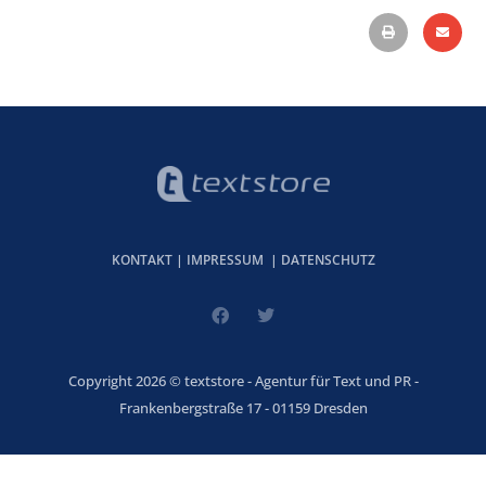
KONTAKT
|
IMPRESSUM
|
DATENSCHUTZ
Copyright 2026 © textstore - Agentur für Text und PR -
Frankenbergstraße 17 - 01159 Dresden