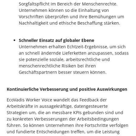
Sorgfaltspflicht im Bereich der Menschenrechte.
Unternehmen können so die Einhaltung von
Vorschriften überprüfen und ihre Bemühungen um
Nachhaltigkeit und ethische Beschaffung stärken.
Schneller Einsatz auf globaler Ebene
Unternehmen erhalten Echtzeit-Ergebnisse, um sich
an schnell ändernde Lieferketten anzupassen, sodass
sie potenzielle soziale, arbeitsrechtliche und
menschenrechtliche Risiken bei ihren
Geschäftspartnern besser steuern können.
Kontinuierliche Verbesserung und positive Auswirkungen
EcoVadis Worker Voice wandelt das Feedback der
Arbeitskräfte in aussagekräftige, datengesteuerte
Strategien um, die an messbare KPIs gebunden sind und
zu konkreten Verbesserungen der Arbeitsbedingungen
führen. So können Unternehmen ihre Fortschritte verfolgen
und fundierte Entscheidungen treffen, um die Leistung