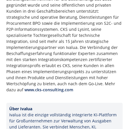
gegründet wurde und seine öffentlichen und privaten
Kunden in drei Geschäftsbereichen unterstützt:
strategische und operative Beratung, Dienstleistungen für
Procurement BPO sowie die Implementierung von S2C- und
P2P-Informationssystemen. CKS und Lysint, seine
spezialisierte Tochtergesellschaft für technische
Integration, sind seit mehr als 15 Jahren strategische
Implementierungspartner von Ivalua. Die Verbindung der
Beschaffungserfahrung funktionaler Experten zusammen
mit den starken Integrationskompetenzen zertifizierter
Integrationsprofis erlaubt es CKS, seine Kunden in allen
Phasen eines Implementierungsprojekts zu unterstützen
und ihnen Produkte und Dienstleistungen mit hoher
Wertschöpfung zu bieten, auch nach dem Go-Live. Mehr
dazu auf
www.cks-consulting.com
Über Ivalua
Ivalua ist die einzige vollständig integrierte KI-Plattform
für Großunternehmen zur Verwaltung von Ausgaben
und Lieferanten. Sie verbindet Menschen, KI,