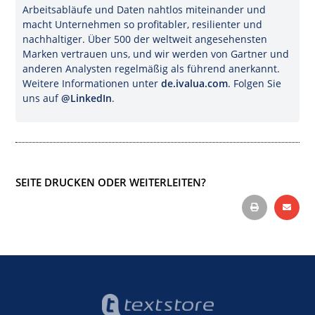
Arbeitsabläufe und Daten nahtlos miteinander und
macht Unternehmen so profitabler, resilienter und
nachhaltiger. Über 500 der weltweit angesehensten
Marken vertrauen uns, und wir werden von Gartner und
anderen Analysten regelmäßig als führend anerkannt.
Weitere Informationen unter
de.ivalua.com
. Folgen Sie
uns auf
@LinkedIn
.
SEITE DRUCKEN ODER WEITERLEITEN?