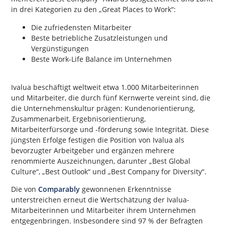
in drei Kategorien zu den „Great Places to Work“:
Die zufriedensten Mitarbeiter
Beste betriebliche Zusatzleistungen und
Vergünstigungen
Beste Work-Life Balance im Unternehmen
Ivalua beschäftigt weltweit etwa 1.000 Mitarbeiterinnen
und Mitarbeiter, die durch fünf Kernwerte vereint sind, die
die Unternehmenskultur prägen: Kundenorientierung,
Zusammenarbeit, Ergebnisorientierung,
Mitarbeiterfürsorge und -förderung sowie Integrität. Diese
jüngsten Erfolge festigen die Position von Ivalua als
bevorzugter Arbeitgeber und ergänzen mehrere
renommierte Auszeichnungen, darunter „Best Global
Culture“, „Best Outlook“ und „Best Company for Diversity“.
Die von
Comparably
gewonnenen Erkenntnisse
unterstreichen erneut die Wertschätzung der Ivalua-
Mitarbeiterinnen und Mitarbeiter ihrem Unternehmen
entgegenbringen. Insbesondere sind 97 % der Befragten