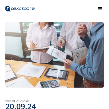
VERÖFFENTLICHT AM
20.09.24