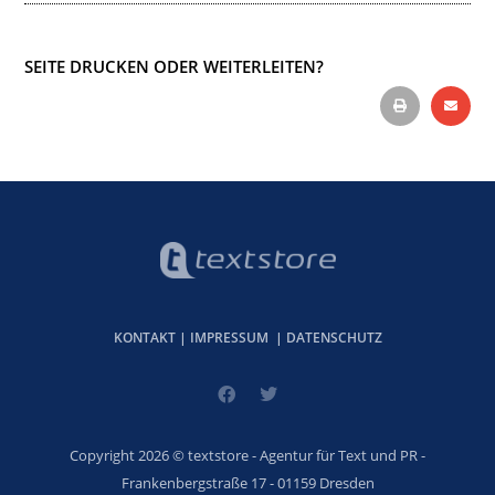
SEITE DRUCKEN ODER WEITERLEITEN?
KONTAKT
|
IMPRESSUM
|
DATENSCHUTZ
Copyright 2026 © textstore - Agentur für Text und PR -
Frankenbergstraße 17 - 01159 Dresden