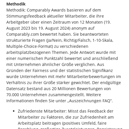
Methodik
Methodik: Comparably Awards basieren auf dem
Stimmungsfeedback aktueller Mitarbeiter, die ihre
Arbeitgeber über einen Zeitraum von 12 Monaten (19.
August 2023 bis 19. August 2024) anonym auf
Comparably.com bewertet haben. Sie beantworteten
strukturierte Fragen (Ja/Nein, Richtig/Falsch, 1-10-Skala,
Multiple-Choice-Format) zu verschiedenen
arbeitsplatzbezogenen Themen. Jede Antwort wurde mit
einer numerischen Punktzahl bewertet und anschließend
mit Unternehmen ähnlicher Größe verglichen. Aus
Gründen der Fairness und der statistischen Signifikanz
wurde Unternehmen mit mehr Mitarbeiterbewertungen im
Verhältnis zu ihrer Größe stärker gewichtet. Der endgültige
Datensatz bestand aus 20 Millionen Bewertungen von
70.000 Unternehmen zusammengestellt. Weitere
Informationen finden Sie unter „Auszeichnungen FAQ“.
Zufriedenste Mitarbeiter: Misst das Feedback der
Mitarbeiter zu Faktoren, die zur Zufriedenheit am
Arbeitsplatz beitragen (positives Umfeld, faire