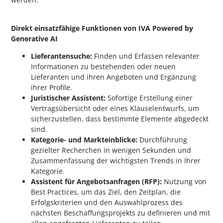
Direkt einsatzfähige Funktionen von IVA Powered by
Generative AI
Lieferantensuche:
Finden und Erfassen relevanter
Informationen zu bestehenden oder neuen
Lieferanten und ihren Angeboten und Ergänzung
ihrer Profile.
Juristischer Assistent:
Sofortige Erstellung einer
Vertragsübersicht oder eines Klauselentwurfs, um
sicherzustellen, dass bestimmte Elemente abgedeckt
sind.
Kategorie- und Markteinblicke:
Durchführung
gezielter Recherchen in wenigen Sekunden und
Zusammenfassung der wichtigsten Trends in Ihrer
Kategorie.
Assistent für Angebotsanfragen (RFP):
Nutzung von
Best Practices, um das Ziel, den Zeitplan, die
Erfolgskriterien und den Auswahlprozess des
nächsten Beschaffungsprojekts zu definieren und mit