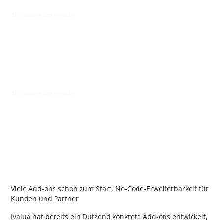
Viele Add-ons schon zum Start, No-Code-Erweiterbarkeit für
Kunden und Partner
Ivalua hat bereits ein Dutzend konkrete Add-ons entwickelt,