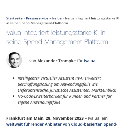
Startseite
»
Presseservice
»
Ivalua
»
Ivalua integriert leistungsstarke KI
in seine Spend-Management-Plattform
Ivalua integriert leistungsstarke KI in
seine Spend-Management-Plattform
von
Alexander Trompke
für
Ivalua
Intelligenter Virtueller Assistent (IVA) erweitert
Beschaffungslösung um Anwendungsfälle wie
Lieferantensuche, juristische Assistenten, Markteinblick
No-Code-Erweiterbarkeit für Kunden und Partner für
eigene Anwendungsfälle
Frankfurt am Main, 28. November 2023 –
Ivalua, ein
weltweit führender Anbieter von Cloud-basierten Spend-