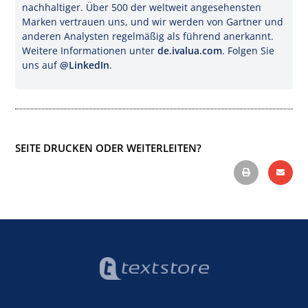
nachhaltiger. Über 500 der weltweit angesehensten
Marken vertrauen uns, und wir werden von Gartner und
anderen Analysten regelmäßig als führend anerkannt.
Weitere Informationen unter
de.ivalua.com
. Folgen Sie
uns auf
@LinkedIn
.
SEITE DRUCKEN ODER WEITERLEITEN?