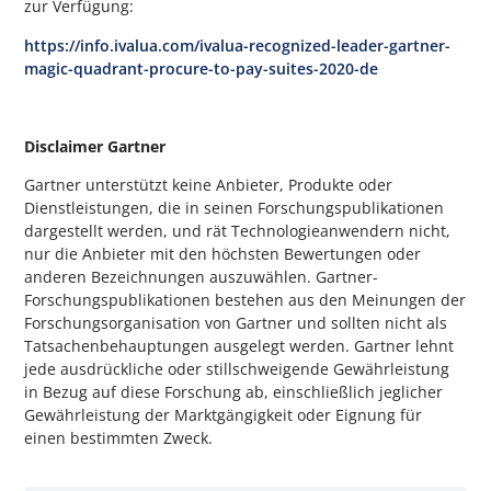
zur Verfügung:
https://info.ivalua.com/ivalua-recognized-leader-gartner-
magic-quadrant-procure-to-pay-suites-2020-de
Disclaimer Gartner
Gartner unterstützt keine Anbieter, Produkte oder
Dienstleistungen, die in seinen Forschungspublikationen
dargestellt werden, und rät Technologieanwendern nicht,
nur die Anbieter mit den höchsten Bewertungen oder
anderen Bezeichnungen auszuwählen. Gartner-
Forschungspublikationen bestehen aus den Meinungen der
Forschungsorganisation von Gartner und sollten nicht als
Tatsachenbehauptungen ausgelegt werden. Gartner lehnt
jede ausdrückliche oder stillschweigende Gewährleistung
in Bezug auf diese Forschung ab, einschließlich jeglicher
Gewährleistung der Marktgängigkeit oder Eignung für
einen bestimmten Zweck.