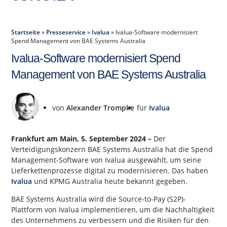
Startseite
»
Presseservice
»
Ivalua
»
Ivalua-Software modernisiert
Spend Management von BAE Systems Australia
Ivalua-Software modernisiert Spend
Management von BAE Systems Australia
von
Alexander Trompke
für
Ivalua
Frankfurt am Main, 5. September 2024 –
Der
Verteidigungskonzern BAE Systems Australia hat die Spend
Management-Software von Ivalua ausgewählt, um seine
Lieferkettenprozesse digital zu modernisieren. Das haben
Ivalua
und KPMG Australia heute bekannt gegeben.
BAE Systems Australia wird die Source-to-Pay (S2P)-
Plattform von Ivalua implementieren, um die Nachhaltigkeit
des Unternehmens zu verbessern und die Risiken für den