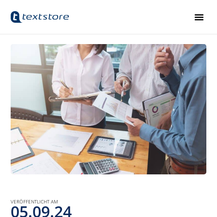
VERÖFFENTLICHT AM
05.09.24