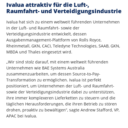
Ivalua attraktiv für die Luft-,
Raumfahrt- und Verteidigungsindustrie
Ivalua hat sich zu einem weltweit führenden Unternehmen
in der Luft- und Raumfahrt- sowie der
Verteidigungsindustrie entwickelt, dessen
Ausgabenmanagement-Plattform von Rolls Royce,
Rheinmetall, GKN, CACI, Teledyne Technologies, SAAB, GKN,
MBDA und Thales eingesetzt wird.
„Wir sind stolz darauf, mit einem weltweit führenden
Unternehmen wie BAE Systems Australia
zusammenzuarbeiten, um dessen Source-to-Pay-
Transformation zu ermöglichen. Ivalua ist perfekt
positioniert, um Unternehmen der Luft- und Raumfahrt-
sowie der Verteidigungsindustrie dabei zu unterstützen,
ihre immer komplexeren Lieferketten zu steuern und die
täglichen Herausforderungen, die ihren Betrieb zu stören
drohen, proaktiv zu bewältigen“, sagte Andrew Stafford, VP,
APAC bei Ivalua.