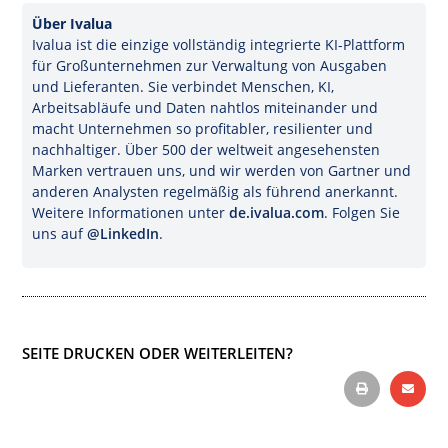
Über Ivalua
Ivalua ist die einzige vollständig integrierte KI-Plattform
für Großunternehmen zur Verwaltung von Ausgaben
und Lieferanten. Sie verbindet Menschen, KI,
Arbeitsabläufe und Daten nahtlos miteinander und
macht Unternehmen so profitabler, resilienter und
nachhaltiger. Über 500 der weltweit angesehensten
Marken vertrauen uns, und wir werden von Gartner und
anderen Analysten regelmäßig als führend anerkannt.
Weitere Informationen unter
de.ivalua.com
. Folgen Sie
uns auf
@LinkedIn
.
SEITE DRUCKEN ODER WEITERLEITEN?