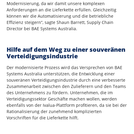
Modernisierung, da wir damit unsere komplexen
Anforderungen an die Lieferkette erfüllen. Gleichzeitig
können wir die Automatisierung und die betriebliche
Effizienz steigern“, sagte Shaun Barrett, Supply Chain
Director bei BAE Systems Australia.
Hilfe auf dem Weg zu einer souveränen
Verteidigungsindustrie
Der modernisierte Prozess wird das Versprechen von BAE
Systems Australia unterstützen, die Entwicklung einer
souveränen Verteidigungsindustrie durch eine verbesserte
Zusammenarbeit zwischen den Zulieferern und den Teams
des Unternehmens zu fördern. Unternehmen, die im
Verteidigungssektor Geschäfte machen wollen, werden
ebenfalls von der Ivalua-Plattform profitieren, da sie bei der
Rationalisierung der zunehmend komplizierten
Vorschriften für die Lieferkette hilft.