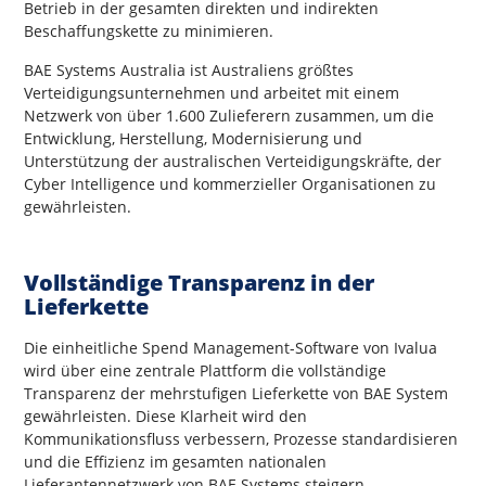
Betrieb in der gesamten direkten und indirekten
Beschaffungskette zu minimieren.
BAE Systems Australia ist Australiens größtes
Verteidigungsunternehmen und arbeitet mit einem
Netzwerk von über 1.600 Zulieferern zusammen, um die
Entwicklung, Herstellung, Modernisierung und
Unterstützung der australischen Verteidigungskräfte, der
Cyber Intelligence und kommerzieller Organisationen zu
gewährleisten.
Vollständige Transparenz in der
Lieferkette
Die einheitliche Spend Management-Software von Ivalua
wird über eine zentrale Plattform die vollständige
Transparenz der mehrstufigen Lieferkette von BAE System
gewährleisten. Diese Klarheit wird den
Kommunikationsfluss verbessern, Prozesse standardisieren
und die Effizienz im gesamten nationalen
Lieferantennetzwerk von BAE Systems steigern.