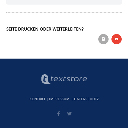
SEITE DRUCKEN ODER WEITERLEITEN?
KONTAKT
|
IMPRESSUM
|
DATENSCHUTZ