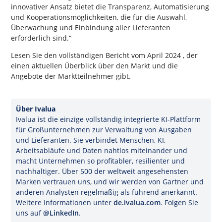
innovativer Ansatz bietet die Transparenz, Automatisierung
und Kooperationsmöglichkeiten, die für die Auswahl,
Überwachung und Einbindung aller Lieferanten
erforderlich sind.“
Lesen Sie den vollständigen Bericht vom April 2024 , der
einen aktuellen Überblick über den Markt und die
Angebote der Marktteilnehmer gibt.
Über Ivalua
Ivalua ist die einzige vollständig integrierte KI-Plattform
für Großunternehmen zur Verwaltung von Ausgaben
und Lieferanten. Sie verbindet Menschen, KI,
Arbeitsabläufe und Daten nahtlos miteinander und
macht Unternehmen so profitabler, resilienter und
nachhaltiger. Über 500 der weltweit angesehensten
Marken vertrauen uns, und wir werden von Gartner und
anderen Analysten regelmäßig als führend anerkannt.
Weitere Informationen unter
de.ivalua.com
. Folgen Sie
uns auf
@LinkedIn
.