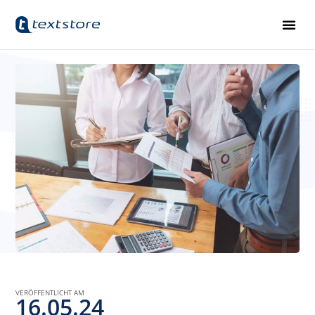
VERÖFFENTLICHT AM
16.05.24