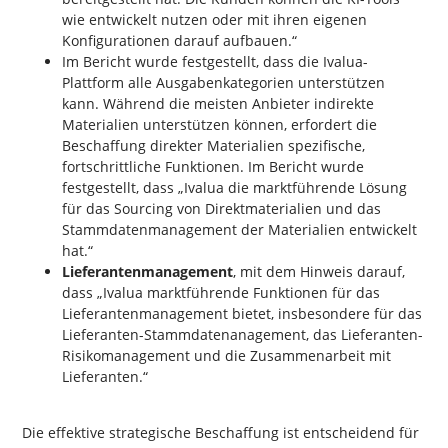
wie entwickelt nutzen oder mit ihren eigenen
Konfigurationen darauf aufbauen.“
Im Bericht wurde festgestellt, dass die Ivalua-
Plattform alle Ausgabenkategorien unterstützen
kann. Während die meisten Anbieter indirekte
Materialien unterstützen können, erfordert die
Beschaffung direkter Materialien spezifische,
fortschrittliche Funktionen. Im Bericht wurde
festgestellt, dass „Ivalua die marktführende Lösung
für das Sourcing von Direktmaterialien und das
Stammdatenmanagement der Materialien entwickelt
hat.“
Lieferantenmanagement
, mit dem Hinweis darauf,
dass „Ivalua marktführende Funktionen für das
Lieferantenmanagement bietet, insbesondere für das
Lieferanten-Stammdatenanagement, das Lieferanten-
Risikomanagement und die Zusammenarbeit mit
Lieferanten.“
Die effektive strategische Beschaffung ist entscheidend für