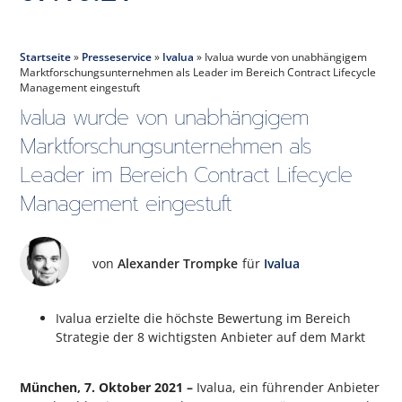
Startseite
»
Presseservice
»
Ivalua
»
Ivalua wurde von unabhängigem
Marktforschungsunternehmen als Leader im Bereich Contract Lifecycle
Management eingestuft
Ivalua wurde von unabhängigem
Marktforschungsunternehmen als
Leader im Bereich Contract Lifecycle
Management eingestuft
von
Alexander Trompke
für
Ivalua
Ivalua erzielte die höchste Bewertung im Bereich
Strategie der 8 wichtigsten Anbieter auf dem Markt
München, 7. Oktober 2021 –
Ivalua, ein führender Anbieter