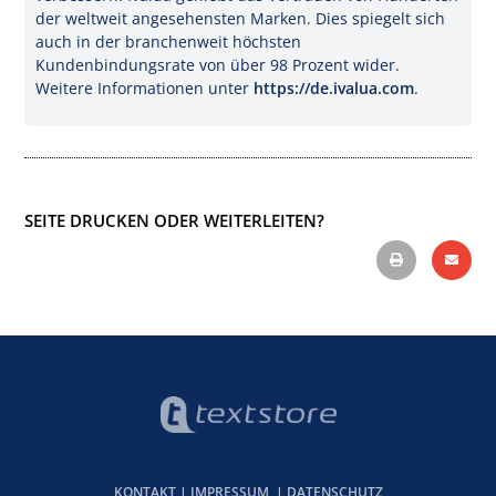
der weltweit angesehensten Marken. Dies spiegelt sich
auch in der branchenweit höchsten
Kundenbindungsrate von über 98 Prozent wider.
Weitere Informationen unter
https://de.ivalua.com
.
SEITE DRUCKEN ODER WEITERLEITEN?
KONTAKT
|
IMPRESSUM
|
DATENSCHUTZ