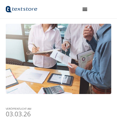
VERÖFFENTLICHT AM
03.03.26