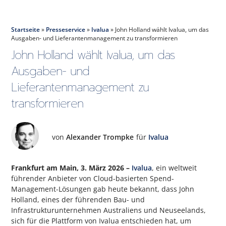
Startseite
»
Presseservice
»
Ivalua
»
John Holland wählt Ivalua, um das
Ausgaben- und Lieferantenmanagement zu transformieren
John Holland wählt Ivalua, um das
Ausgaben- und
Lieferantenmanagement zu
transformieren
von
Alexander Trompke
für
Ivalua
Frankfurt am Main, 3. März 2026
–
Ivalua
, ein weltweit
führender Anbieter von Cloud-basierten Spend-
Management-Lösungen gab heute bekannt, dass John
Holland, eines der führenden Bau- und
Infrastrukturunternehmen Australiens und Neuseelands,
sich für die Plattform von Ivalua entschieden hat, um