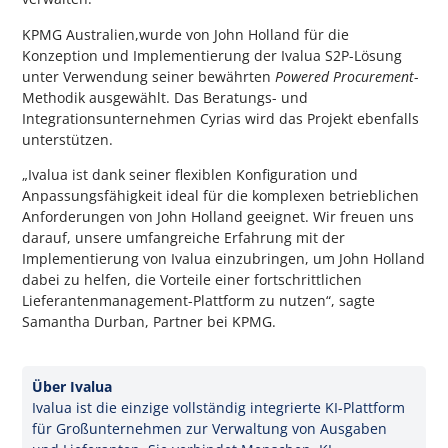
KPMG Australien,wurde von John Holland für die
Konzeption und Implementierung der Ivalua S2P-Lösung
unter Verwendung seiner bewährten
Powered Procurement
-
Methodik ausgewählt. Das Beratungs- und
Integrationsunternehmen Cyrias wird das Projekt ebenfalls
unterstützen.
„Ivalua ist dank seiner flexiblen Konfiguration und
Anpassungsfähigkeit ideal für die komplexen betrieblichen
Anforderungen von John Holland geeignet. Wir freuen uns
darauf, unsere umfangreiche Erfahrung mit der
Implementierung von Ivalua einzubringen, um John Holland
dabei zu helfen, die Vorteile einer fortschrittlichen
Lieferantenmanagement-Plattform zu nutzen“, sagte
Samantha Durban, Partner bei KPMG.
Über Ivalua
Ivalua ist die einzige vollständig integrierte KI-Plattform
für Großunternehmen zur Verwaltung von Ausgaben