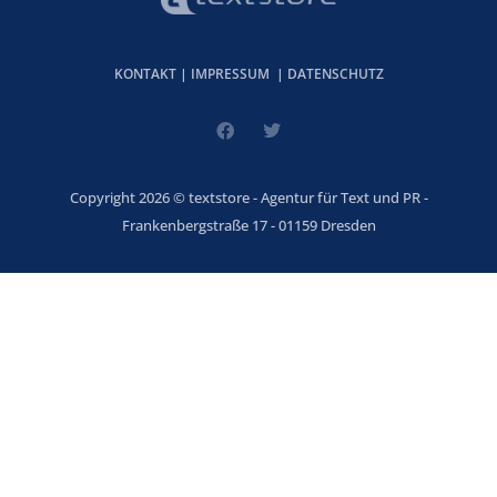
KONTAKT
|
IMPRESSUM
|
DATENSCHUTZ
Copyright 2026 © textstore - Agentur für Text und PR -
Frankenbergstraße 17 - 01159 Dresden