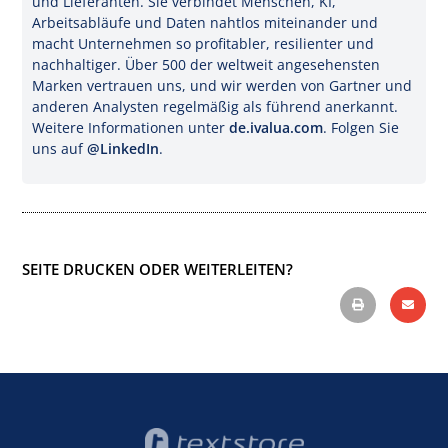
und Lieferanten. Sie verbindet Menschen, KI,
Arbeitsabläufe und Daten nahtlos miteinander und
macht Unternehmen so profitabler, resilienter und
nachhaltiger. Über 500 der weltweit angesehensten
Marken vertrauen uns, und wir werden von Gartner und
anderen Analysten regelmäßig als führend anerkannt.
Weitere Informationen unter
de.ivalua.com
. Folgen Sie
uns auf
@LinkedIn
.
SEITE DRUCKEN ODER WEITERLEITEN?