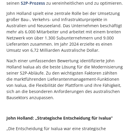
seinen
S2P-Prozess
zu vereinheitlichen und zu optimieren.
John Holland spielt eine zentrale Rolle bei der Umsetzung
großer Bau-, Verkehrs- und Infrastrukturprojekte in
Australien und Neuseeland. Das Unternehmen beschäftigt
mehr als 6.000 Mitarbeiter und arbeitet mit einem breiten
Netzwerk von über 1.300 Subunternehmern und 9.000
Lieferanten zusammen. Im Jahr 2024 erzielte es einen
Umsatz von 6,72 Milliarden Australische Dollar.
Nach einer umfassenden Bewertung identifizierte John
Holland Ivalua als die beste Lösung für die Modernisierung
seiner S2P-Abläufe. Zu den wichtigsten Faktoren zählten
die marktführenden Lieferantenmanagement-Funktionen
von Ivalua, die Flexibilität der Plattform und ihre Fähigkeit,
sich an die besonderen Anforderungen des australischen
Bausektors anzupassen.
John Holland: „Strategische Entscheidung für Ivalua“
„Die Entscheidung für Ivalua war eine strategische