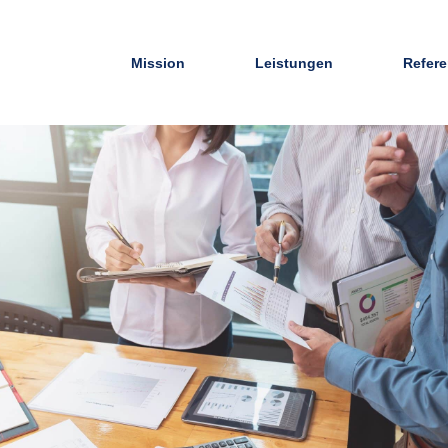
Mission
Leistungen
Refer