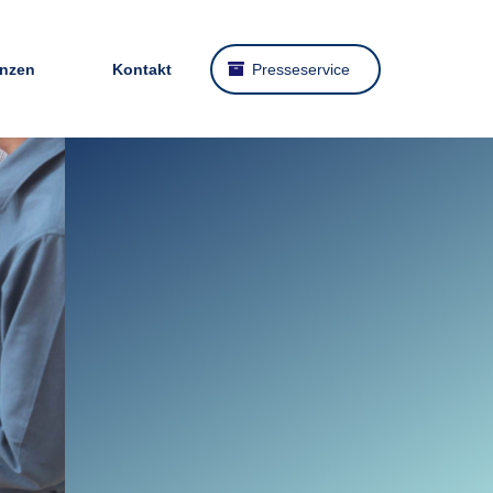
enzen
Kontakt
Presseservice