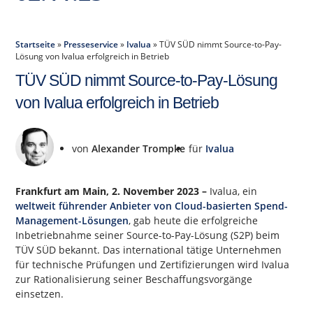
Startseite
»
Presseservice
»
Ivalua
»
TÜV SÜD nimmt Source-to-Pay-
Lösung von Ivalua erfolgreich in Betrieb
TÜV SÜD nimmt Source-to-Pay-Lösung
von Ivalua erfolgreich in Betrieb
von
Alexander Trompke
für
Ivalua
Frankfurt am Main, 2. November 2023 –
Ivalua, ein
weltweit führender Anbieter von Cloud-basierten Spend-
Management-Lösungen
, gab heute die erfolgreiche
Inbetriebnahme seiner Source-to-Pay-Lösung (S2P) beim
TÜV SÜD bekannt. Das international tätige Unternehmen
für technische Prüfungen und Zertifizierungen wird Ivalua
zur Rationalisierung seiner Beschaffungsvorgänge
einsetzen.