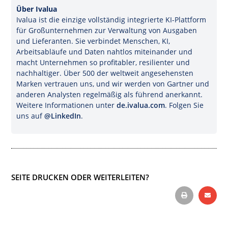
Über Ivalua
Ivalua ist die einzige vollständig integrierte KI-Plattform
für Großunternehmen zur Verwaltung von Ausgaben
und Lieferanten. Sie verbindet Menschen, KI,
Arbeitsabläufe und Daten nahtlos miteinander und
macht Unternehmen so profitabler, resilienter und
nachhaltiger. Über 500 der weltweit angesehensten
Marken vertrauen uns, und wir werden von Gartner und
anderen Analysten regelmäßig als führend anerkannt.
Weitere Informationen unter
de.ivalua.com
. Folgen Sie
uns auf
@LinkedIn
.
SEITE DRUCKEN ODER WEITERLEITEN?