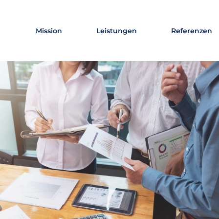
Mission
Leistungen
Referenzen