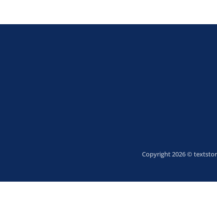
Copyright 2026 © textstor