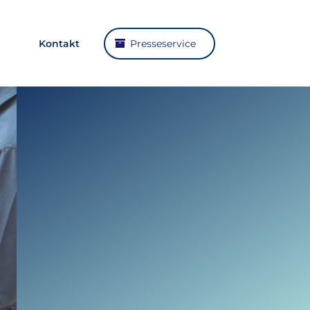
Kontakt
Presseservice