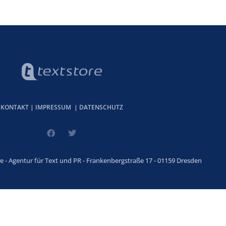
KONTAKT
|
IMPRESSUM
|
DATENSCHUTZ
e - Agentur für Text und PR - Frankenbergstraße 17 - 01159 Dresden