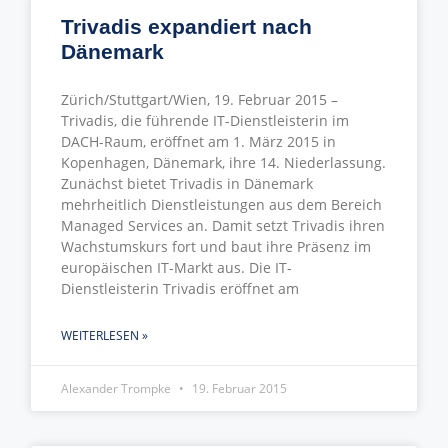
Trivadis expandiert nach
Dänemark
Zürich/Stuttgart/Wien, 19. Februar 2015 –
Trivadis, die führende IT-Dienstleisterin im
DACH-Raum, eröffnet am 1. März 2015 in
Kopenhagen, Dänemark, ihre 14. Niederlassung.
Zunächst bietet Trivadis in Dänemark
mehrheitlich Dienstleistungen aus dem Bereich
Managed Services an. Damit setzt Trivadis ihren
Wachstumskurs fort und baut ihre Präsenz im
europäischen IT-Markt aus. Die IT-
Dienstleisterin Trivadis eröffnet am
WEITERLESEN »
Alexander Trompke
19. Februar 2015