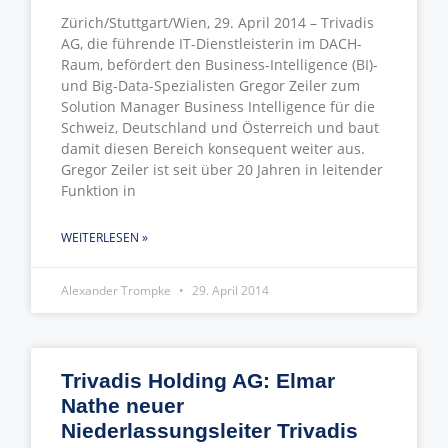
Zürich/Stuttgart/Wien, 29. April 2014 – Trivadis
AG, die führende IT-Dienstleisterin im DACH-
Raum, befördert den Business-Intelligence (BI)-
und Big-Data-Spezialisten Gregor Zeiler zum
Solution Manager Business Intelligence für die
Schweiz, Deutschland und Österreich und baut
damit diesen Bereich konsequent weiter aus.
Gregor Zeiler ist seit über 20 Jahren in leitender
Funktion in
WEITERLESEN »
Alexander Trompke
29. April 2014
Trivadis Holding AG: Elmar
Nathe neuer
Niederlassungsleiter Trivadis