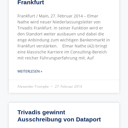
Frankfurt
Frankfurt / Main, 27. Februar 2014 – Elmar
Nathe wird neuer Niederlassungsleiter von
Trivadis Frankfurt. In seiner Funktion wird er
den Standort weiter ausbauen und dabei die
enge Anbindung zum wichtigen Bankenmarkt in
Frankfurt verstärken. Elmar Nathe (42) bringt
eine klassische Karriere im Consulting-Bereich
mit reicher Führungserfahrung mit. Auf
WEITERLESEN »
Alexander Trompke
27. Februar 2014
Trivadis gewinnt
Ausschreibung von Dataport