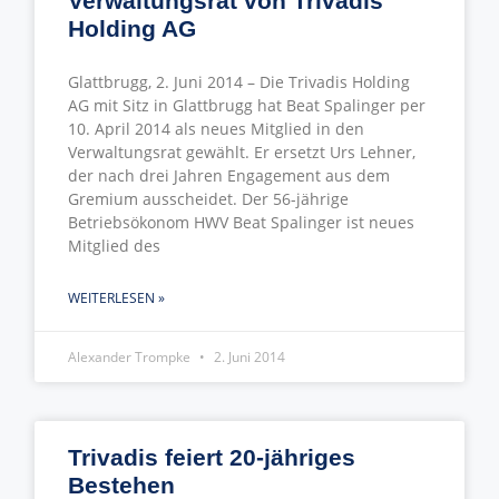
Verwaltungsrat von Trivadis
Holding AG
Glattbrugg, 2. Juni 2014 – Die Trivadis Holding
AG mit Sitz in Glattbrugg hat Beat Spalinger per
10. April 2014 als neues Mitglied in den
Verwaltungsrat gewählt. Er ersetzt Urs Lehner,
der nach drei Jahren Engagement aus dem
Gremium ausscheidet. Der 56-jährige
Betriebsökonom HWV Beat Spalinger ist neues
Mitglied des
WEITERLESEN »
Alexander Trompke
2. Juni 2014
Trivadis feiert 20-jähriges
Bestehen