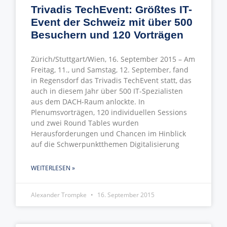
Trivadis TechEvent: Größtes IT-
Event der Schweiz mit über 500
Besuchern und 120 Vorträgen
Zürich/Stuttgart/Wien, 16. September 2015 – Am
Freitag, 11., und Samstag, 12. September, fand
in Regensdorf das Trivadis TechEvent statt, das
auch in diesem Jahr über 500 IT-Spezialisten
aus dem DACH-Raum anlockte. In
Plenumsvorträgen, 120 individuellen Sessions
und zwei Round Tables wurden
Herausforderungen und Chancen im Hinblick
auf die Schwerpunktthemen Digitalisierung
WEITERLESEN »
Alexander Trompke
16. September 2015