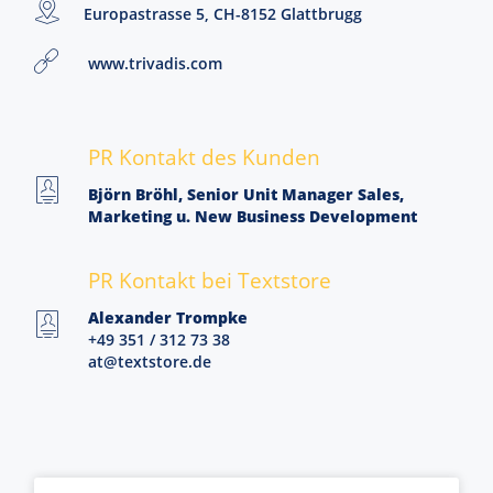
Europastrasse 5, CH-8152 Glattbrugg
www.trivadis.com
PR Kontakt des Kunden
Björn Bröhl, Senior Unit Manager Sales,
Marketing u. New Business Development
PR Kontakt bei Textstore
Alexander Trompke
+49 351 / 312 73 38
at@textstore.de