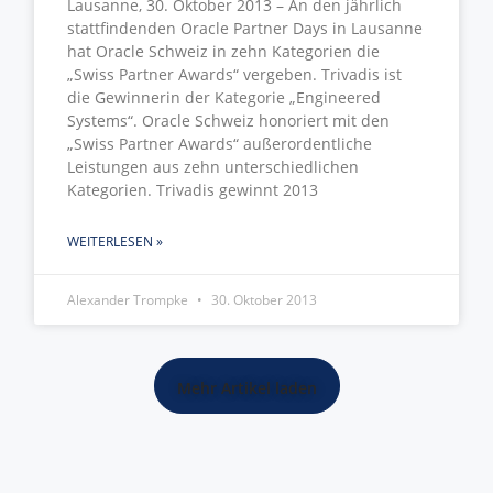
Lausanne, 30. Oktober 2013 – An den jährlich
stattfindenden Oracle Partner Days in Lausanne
hat Oracle Schweiz in zehn Kategorien die
„Swiss Partner Awards“ vergeben. Trivadis ist
die Gewinnerin der Kategorie „Engineered
Systems“. Oracle Schweiz honoriert mit den
„Swiss Partner Awards“ außerordentliche
Leistungen aus zehn unterschiedlichen
Kategorien. Trivadis gewinnt 2013
WEITERLESEN »
Alexander Trompke
30. Oktober 2013
Mehr Artikel laden