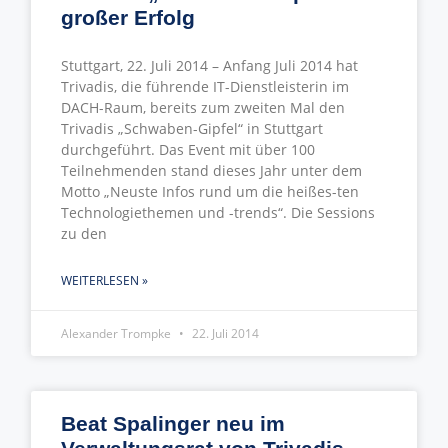
großer Erfolg
Stuttgart, 22. Juli 2014 – Anfang Juli 2014 hat
Trivadis, die führende IT-Dienstleisterin im
DACH-Raum, bereits zum zweiten Mal den
Trivadis „Schwaben-Gipfel“ in Stuttgart
durchgeführt. Das Event mit über 100
Teilnehmenden stand dieses Jahr unter dem
Motto „Neuste Infos rund um die heißes-ten
Technologiethemen und -trends“. Die Sessions
zu den
WEITERLESEN »
Alexander Trompke
22. Juli 2014
Beat Spalinger neu im