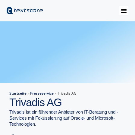
Startseite
»
Presseservice
»
Trivadis AG
Trivadis AG
Trivadis ist ein führender Anbieter von IT-Beratung und -
Services mit Fokussierung auf Oracle- und Microsoft-
Technologien.