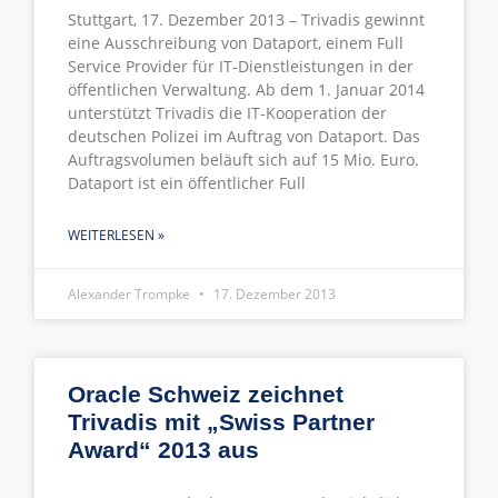
Stuttgart, 17. Dezember 2013 – Trivadis gewinnt
eine Ausschreibung von Dataport, einem Full
Service Provider für IT-Dienstleistungen in der
öffentlichen Verwaltung. Ab dem 1. Januar 2014
unterstützt Trivadis die IT-Kooperation der
deutschen Polizei im Auftrag von Dataport. Das
Auftragsvolumen beläuft sich auf 15 Mio. Euro.
Dataport ist ein öffentlicher Full
WEITERLESEN »
Alexander Trompke
17. Dezember 2013
Oracle Schweiz zeichnet
Trivadis mit „Swiss Partner
Award“ 2013 aus