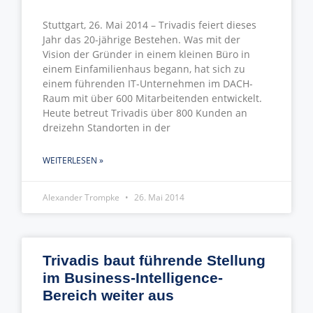
Stuttgart, 26. Mai 2014 – Trivadis feiert dieses
Jahr das 20-jährige Bestehen. Was mit der
Vision der Gründer in einem kleinen Büro in
einem Einfamilienhaus begann, hat sich zu
einem führenden IT-Unternehmen im DACH-
Raum mit über 600 Mitarbeitenden entwickelt.
Heute betreut Trivadis über 800 Kunden an
dreizehn Standorten in der
WEITERLESEN »
Alexander Trompke
26. Mai 2014
Trivadis baut führende Stellung
im Business-Intelligence-
Bereich weiter aus