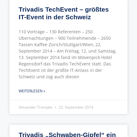
Trivadis TechEvent – größtes
IT-Event in der Schweiz
110 Vorträge – 130 Referenten – 250
Übernachtungen – 900 Teilnehmende – 2650
Tassen Kaffee Zürich/Stuttgart/Wien, 22.
September 2014 – Am Freitag, 12. und Samstag,
13. September 2014 fand im Mövenpick Hotel
Regensdorf das Trivadis TechEvent statt. Das
TechEvent ist der größte IT-Anlass in der
Schweiz und zog auch diesen
WEITERLESEN »
Alexander Trompke
22. September 2014
Trivadis „Schwaben-Gipfel“ ein