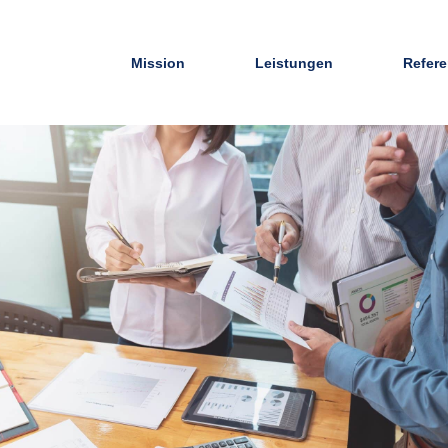
Mission
Leistungen
Refer