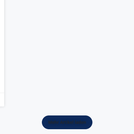
Mehr Artikel laden