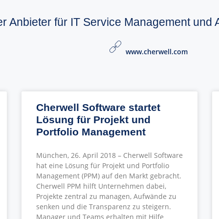
der Anbieter für IT Service Management un
www.cherwell.com
Cherwell Software startet
Lösung für Projekt und
Portfolio Management
München, 26. April 2018 – Cherwell Software
hat eine Lösung für Projekt und Portfolio
Management (PPM) auf den Markt gebracht.
Cherwell PPM hilft Unternehmen dabei,
Projekte zentral zu managen, Aufwände zu
senken und die Transparenz zu steigern.
Manager und Teams erhalten mit Hilfe