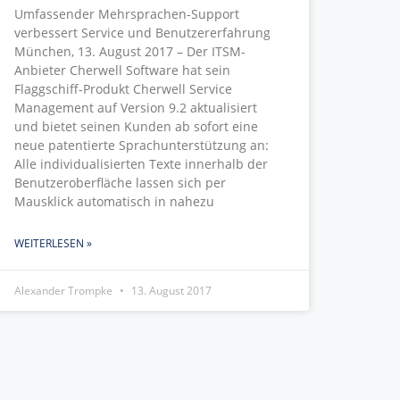
Umfassender Mehrsprachen-Support
verbessert Service und Benutzererfahrung
München, 13. August 2017 – Der ITSM-
Anbieter Cherwell Software hat sein
Flaggschiff-Produkt Cherwell Service
Management auf Version 9.2 aktualisiert
und bietet seinen Kunden ab sofort eine
neue patentierte Sprachunterstützung an:
Alle individualisierten Texte innerhalb der
Benutzeroberfläche lassen sich per
Mausklick automatisch in nahezu
WEITERLESEN »
Alexander Trompke
13. August 2017