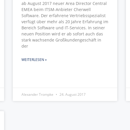
ab August 2017 neuer Area Director Central
EMEA beim ITSM-Anbieter Cherwell
Software. Der erfahrene Vertriebsspezialist
verfügt über mehr als 20 Jahre Erfahrung im
Bereich Software und IT-Services. In seiner
neuen Position wird er ab sofort auch das
stark wachsende Großkundengeschäft in
der
WEITERLESEN »
Alexander Trompke
24. August 2017