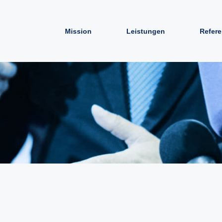
Mission
Leistungen
Refer