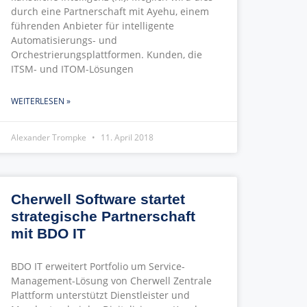
durch eine Partnerschaft mit Ayehu, einem
führenden Anbieter für intelligente
Automatisierungs- und
Orchestrierungsplattformen. Kunden, die
ITSM- und ITOM-Lösungen
WEITERLESEN »
Alexander Trompke
11. April 2018
Cherwell Software startet
strategische Partnerschaft
mit BDO IT
BDO IT erweitert Portfolio um Service-
Management-Lösung von Cherwell Zentrale
Plattform unterstützt Dienstleister und