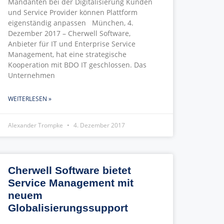
Mandanten bei der Digitalisierung Kunden
und Service Provider können Plattform
eigenständig anpassen München, 4.
Dezember 2017 – Cherwell Software,
Anbieter für IT und Enterprise Service
Management, hat eine strategische
Kooperation mit BDO IT geschlossen. Das
Unternehmen
WEITERLESEN »
Alexander Trompke
4. Dezember 2017
Cherwell Software bietet
Service Management mit
neuem
Globalisierungssupport