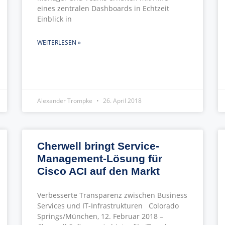
eines zentralen Dashboards in Echtzeit
Einblick in
WEITERLESEN »
Alexander Trompke
26. April 2018
Cherwell bringt Service-
Management-Lösung für
Cisco ACI auf den Markt
Verbesserte Transparenz zwischen Business
Services und IT-Infrastrukturen Colorado
Springs/München, 12. Februar 2018 –