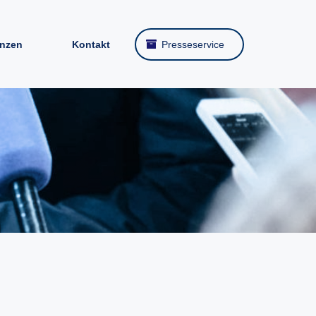
enzen
Kontakt
Presseservice