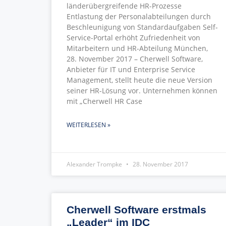
länderübergreifende HR-Prozesse
Entlastung der Personalabteilungen durch
Beschleunigung von Standardaufgaben Self-
Service-Portal erhöht Zufriedenheit von
Mitarbeitern und HR-Abteilung München,
28. November 2017 – Cherwell Software,
Anbieter für IT und Enterprise Service
Management, stellt heute die neue Version
seiner HR-Lösung vor. Unternehmen können
mit „Cherwell HR Case
WEITERLESEN »
Alexander Trompke
28. November 2017
Cherwell Software erstmals
„Leader“ im IDC