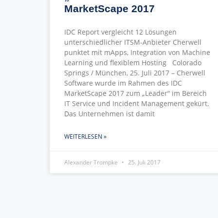
MarketScape 2017
IDC Report vergleicht 12 Lösungen
unterschiedlicher ITSM-Anbieter Cherwell
punktet mit mApps, Integration von Machine
Learning und flexiblem Hosting Colorado
Springs / München, 25. Juli 2017 – Cherwell
Software wurde im Rahmen des IDC
MarketScape 2017 zum „Leader“ im Bereich
IT Service und Incident Management gekürt.
Das Unternehmen ist damit
WEITERLESEN »
Alexander Trompke
25. Juli 2017