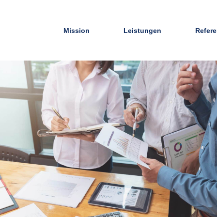
Mission
Leistungen
Refer