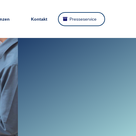
enzen
Kontakt
Presseservice