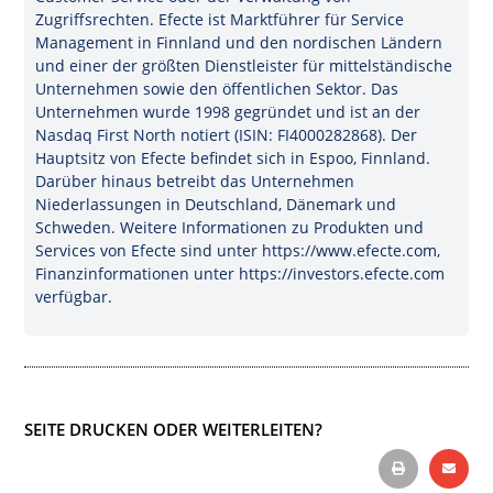
Zugriffsrechten. Efecte ist Marktführer für Service
Management in Finnland und den nordischen Ländern
und einer der größten Dienstleister für mittelständische
Unternehmen sowie den öffentlichen Sektor. Das
Unternehmen wurde 1998 gegründet und ist an der
Nasdaq First North notiert (ISIN: FI4000282868). Der
Hauptsitz von Efecte befindet sich in Espoo, Finnland.
Darüber hinaus betreibt das Unternehmen
Niederlassungen in Deutschland, Dänemark und
Schweden. Weitere Informationen zu Produkten und
Services von Efecte sind unter https://www.efecte.com,
Finanzinformationen unter https://investors.efecte.com
verfügbar.
SEITE DRUCKEN ODER WEITERLEITEN?