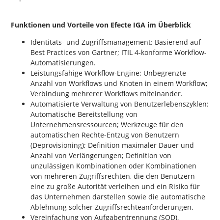
Funktionen und Vorteile von Efecte IGA im Überblick
Identitäts- und Zugriffsmanagement: Basierend auf
Best Practices von Gartner; ITIL 4-konforme Workflow-
Automatisierungen.
Leistungsfähige Workflow-Engine: Unbegrenzte
Anzahl von Workflows und Knoten in einem Workflow;
Verbindung mehrerer Workflows miteinander.
Automatisierte Verwaltung von Benutzerlebenszyklen:
Automatische Bereitstellung von
Unternehmensressourcen; Werkzeuge für den
automatischen Rechte-Entzug von Benutzern
(Deprovisioning); Definition maximaler Dauer und
Anzahl von Verlängerungen; Definition von
unzulässigen Kombinationen oder Kombinationen
von mehreren Zugriffsrechten, die den Benutzern
eine zu große Autorität verleihen und ein Risiko für
das Unternehmen darstellen sowie die automatische
Ablehnung solcher Zugriffsrechteanforderungen.
Vereinfachung von Aufgabentrennung (SOD),