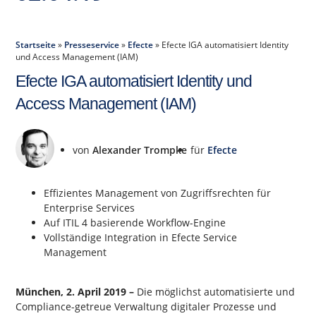
Startseite
»
Presseservice
»
Efecte
»
Efecte IGA automatisiert Identity
und Access Management (IAM)
Efecte IGA automatisiert Identity und
Access Management (IAM)
von
Alexander Trompke
für
Efecte
Effizientes Management von Zugriffsrechten für
Enterprise Services
Auf ITIL 4 basierende Workflow-Engine
Vollständige Integration in Efecte Service
Management
München, 2. April 2019 –
Die möglichst automatisierte und
Compliance-getreue Verwaltung digitaler Prozesse und