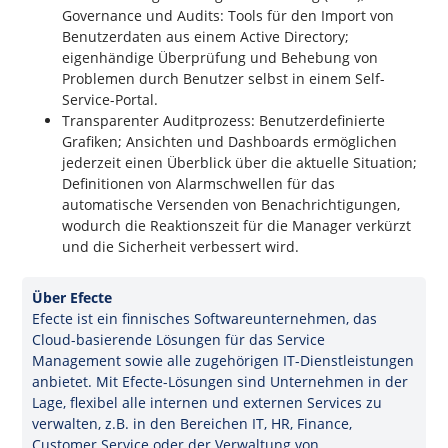
Governance und Audits: Tools für den Import von
Benutzerdaten aus einem Active Directory;
eigenhändige Überprüfung und Behebung von
Problemen durch Benutzer selbst in einem Self-
Service-Portal.
Transparenter Auditprozess: Benutzerdefinierte
Grafiken; Ansichten und Dashboards ermöglichen
jederzeit einen Überblick über die aktuelle Situation;
Definitionen von Alarmschwellen für das
automatische Versenden von Benachrichtigungen,
wodurch die Reaktionszeit für die Manager verkürzt
und die Sicherheit verbessert wird.
Über Efecte
Efecte ist ein finnisches Softwareunternehmen, das
Cloud-basierende Lösungen für das Service
Management sowie alle zugehörigen IT-Dienstleistungen
anbietet. Mit Efecte-Lösungen sind Unternehmen in der
Lage, flexibel alle internen und externen Services zu
verwalten, z.B. in den Bereichen IT, HR, Finance,
Customer Service oder der Verwaltung von