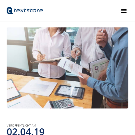
VERÖFFENTLICHT AM
02.04.19