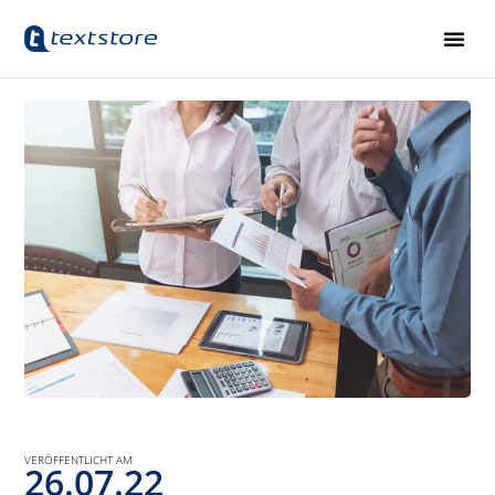
VERÖFFENTLICHT AM
26.07.22