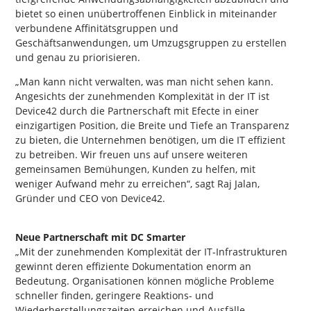
bietet so einen unübertroffenen Einblick in miteinander
verbundene Affinitätsgruppen und
Geschäftsanwendungen, um Umzugsgruppen zu erstellen
und genau zu priorisieren.
„Man kann nicht verwalten, was man nicht sehen kann.
Angesichts der zunehmenden Komplexität in der IT ist
Device42 durch die Partnerschaft mit Efecte in einer
einzigartigen Position, die Breite und Tiefe an Transparenz
zu bieten, die Unternehmen benötigen, um die IT effizient
zu betreiben. Wir freuen uns auf unsere weiteren
gemeinsamen Bemühungen, Kunden zu helfen, mit
weniger Aufwand mehr zu erreichen“, sagt Raj Jalan,
Gründer und CEO von Device42.
Neue Partnerschaft mit DC Smarter
„Mit der zunehmenden Komplexität der IT-Infrastrukturen
gewinnt deren effiziente Dokumentation enorm an
Bedeutung. Organisationen können mögliche Probleme
schneller finden, geringere Reaktions- und
Wiederherstellungszeiten erreichen und Ausfälle