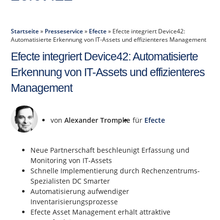
Startseite
»
Presseservice
»
Efecte
»
Efecte integriert Device42:
Automatisierte Erkennung von IT-Assets und effizienteres Management
Efecte integriert Device42: Automatisierte
Erkennung von IT-Assets und effizienteres
Management
von
Alexander Trompke
für
Efecte
Neue Partnerschaft beschleunigt Erfassung und
Monitoring von IT-Assets
Schnelle Implementierung durch Rechenzentrums-
Spezialisten DC Smarter
Automatisierung aufwendiger
Inventarisierungsprozesse
Efecte Asset Management erhält attraktive