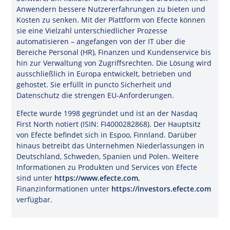
Anwendern bessere Nutzererfahrungen zu bieten und
Kosten zu senken. Mit der Plattform von Efecte können
sie eine Vielzahl unterschiedlicher Prozesse
automatisieren – angefangen von der IT über die
Bereiche Personal (HR), Finanzen und Kundenservice bis
hin zur Verwaltung von Zugriffsrechten. Die Lösung wird
ausschließlich in Europa entwickelt, betrieben und
gehostet. Sie erfüllt in puncto Sicherheit und
Datenschutz die strengen EU-Anforderungen.
Efecte wurde 1998 gegründet und ist an der Nasdaq
First North notiert (ISIN: FI4000282868). Der Hauptsitz
von Efecte befindet sich in Espoo, Finnland. Darüber
hinaus betreibt das Unternehmen Niederlassungen in
Deutschland, Schweden, Spanien und Polen. Weitere
Informationen zu Produkten und Services von Efecte
sind unter
https://www.efecte.com
,
Finanzinformationen unter
https://investors.efecte.com
verfügbar.