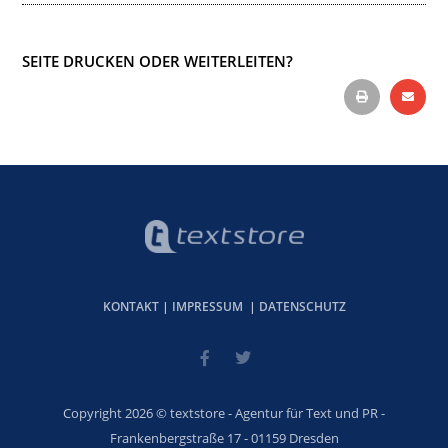
SEITE DRUCKEN ODER WEITERLEITEN?
KONTAKT
|
IMPRESSUM
|
DATENSCHUTZ
Copyright 2026 © textstore - Agentur für Text und PR -
Frankenbergstraße 17 - 01159 Dresden