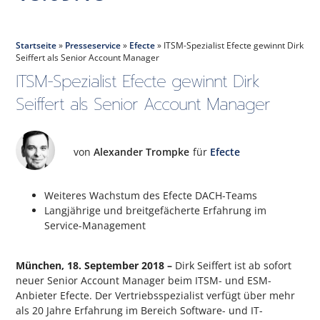
Startseite
»
Presseservice
»
Efecte
»
ITSM-Spezialist Efecte gewinnt Dirk
Seiffert als Senior Account Manager
ITSM-Spezialist Efecte gewinnt Dirk
Seiffert als Senior Account Manager
von
Alexander Trompke
für
Efecte
Weiteres Wachstum des Efecte DACH-Teams
Langjährige und breitgefächerte Erfahrung im
Service-Management
München, 18. September 2018 –
Dirk Seiffert ist ab sofort
neuer Senior Account Manager beim ITSM- und ESM-
Anbieter Efecte. Der Vertriebsspezialist verfügt über mehr
als 20 Jahre Erfahrung im Bereich Software- und IT-