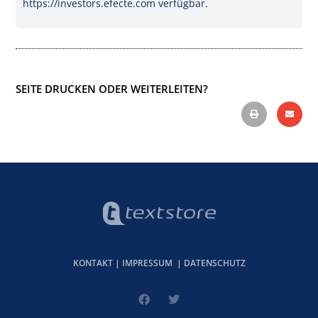
https://investors.efecte.com verfügbar.
SEITE DRUCKEN ODER WEITERLEITEN?
KONTAKT
|
IMPRESSUM
|
DATENSCHUTZ