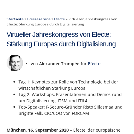
Startseite
»
Presseservice
»
Efecte
»
Virtueller Jahreskongress von
Efecte: Stärkung Europas durch Digitalisierung
Virtueller Jahreskongress von Efecte:
Stärkung Europas durch Digitalisierung
von
Alexander Trompke
für
Efecte
Tag 1: Keynotes zur Rolle von Technologie bei der
wirtschaftlichen Stärkung Europa
Tag 2: Workshops, Präsentationen und Demos rund
um Digitalisierung, ITSM und ITIL4
Top-Speaker: F-Secure-Gründer Risto Siilasmaa und
Brigitte Falk, CIO/COO von FORCAM
München, 16. September 2020 –
Efecte, der europäische