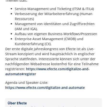
Themen statt:
Service-Management und Ticketing (ITSM & ITIL4)
Verbesserung der Mitarbeitererfahrung (Human
Ressources)
Management von Identitäten und Zugriffsrechten
(IAM und IGA),
Aufbau von eigenen Business-Workflows/Prozessen
Enterprise Asset Management (CMDB) und
Kundenerfahrung (CX).
Der erste digitale Jahreskongress von Efecte ist als Live-
Stream konzipiert und wird hauptsächlich in englischer
Sprache stattfinden. Interessierte können sich unter der
nachfolgenden Webadresse kostenfrei für eine Teilnahme
registrieren:
https://www.efecte.com/digitalize-and-
automate#register
Agenda und Speaker-Liste:
https://www.efecte.com/digitalize-and-automate
Über Efecte