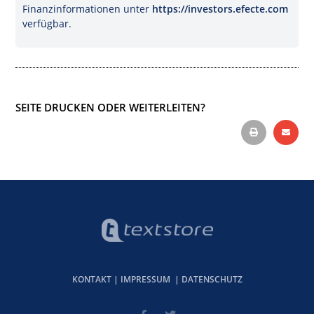
Finanzinformationen unter
https://investors.efecte.com
verfügbar.
SEITE DRUCKEN ODER WEITERLEITEN?
KONTAKT
|
IMPRESSUM
|
DATENSCHUTZ