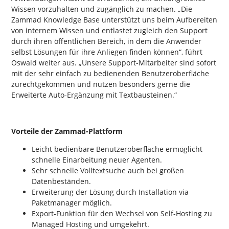
Wissen vorzuhalten und zugänglich zu machen. „Die
Zammad Knowledge Base unterstützt uns beim Aufbereiten
von internem Wissen und entlastet zugleich den Support
durch ihren öffentlichen Bereich, in dem die Anwender
selbst Lösungen für ihre Anliegen finden können“, führt
Oswald weiter aus. „Unsere Support-Mitarbeiter sind sofort
mit der sehr einfach zu bedienenden Benutzeroberfläche
zurechtgekommen und nutzen besonders gerne die
Erweiterte Auto-Ergänzung mit Textbausteinen.“
Vorteile der Zammad-Plattform
Leicht bedienbare Benutzeroberfläche ermöglicht
schnelle Einarbeitung neuer Agenten.
Sehr schnelle Volltextsuche auch bei großen
Datenbeständen.
Erweiterung der Lösung durch Installation via
Paketmanager möglich.
Export-Funktion für den Wechsel von Self-Hosting zu
Managed Hosting und umgekehrt.