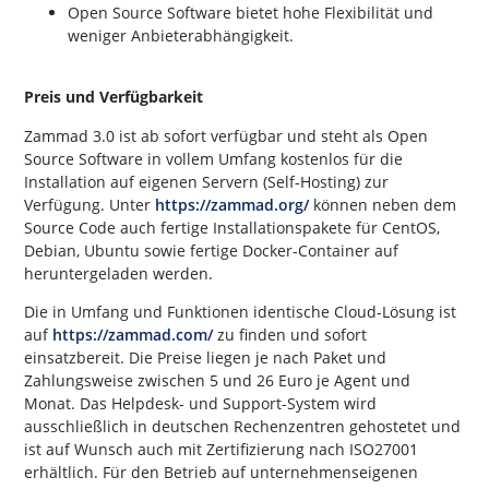
Open Source Software bietet hohe Flexibilität und
weniger Anbieterabhängigkeit.
Preis und Verfügbarkeit
Zammad 3.0 ist ab sofort verfügbar und steht als Open
Source Software in vollem Umfang kostenlos für die
Installation auf eigenen Servern (Self-Hosting) zur
Verfügung. Unter
https://zammad.org/
können neben dem
Source Code auch fertige Installationspakete für CentOS,
Debian, Ubuntu sowie fertige Docker-Container auf
heruntergeladen werden.
Die in Umfang und Funktionen identische Cloud-Lösung ist
auf
https://zammad.com/
zu finden und sofort
einsatzbereit. Die Preise liegen je nach Paket und
Zahlungsweise zwischen 5 und 26 Euro je Agent und
Monat. Das Helpdesk- und Support-System wird
ausschließlich in deutschen Rechenzentren gehostetet und
ist auf Wunsch auch mit Zertifizierung nach ISO27001
erhältlich. Für den Betrieb auf unternehmenseigenen