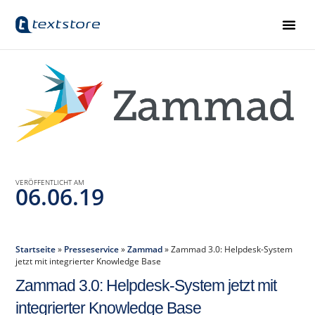
VERÖFFENTLICHT AM
06.06.19
Startseite
»
Presseservice
»
Zammad
»
Zammad 3.0: Helpdesk-System
jetzt mit integrierter Knowledge Base
Zammad 3.0: Helpdesk-System jetzt mit
integrierter Knowledge Base