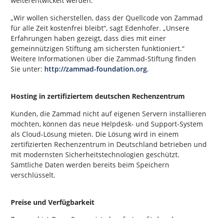
weiterentwickelt werden.
„Wir wollen sicherstellen, dass der Quellcode von Zammad
für alle Zeit kostenfrei bleibt“, sagt Edenhofer. „Unsere
Erfahrungen haben gezeigt, dass dies mit einer
gemeinnützigen Stiftung am sichersten funktioniert.“
Weitere Informationen über die Zammad-Stiftung finden
Sie unter:
http://zammad-foundation.org
.
Hosting in zertifiziertem deutschen Rechenzentrum
Kunden, die Zammad nicht auf eigenen Servern installieren
möchten, können das neue Helpdesk- und Support-System
als Cloud-Lösung mieten. Die Lösung wird in einem
zertifizierten Rechenzentrum in Deutschland betrieben und
mit modernsten Sicherheitstechnologien geschützt.
Sämtliche Daten werden bereits beim Speichern
verschlüsselt.
Preise und Verfügbarkeit