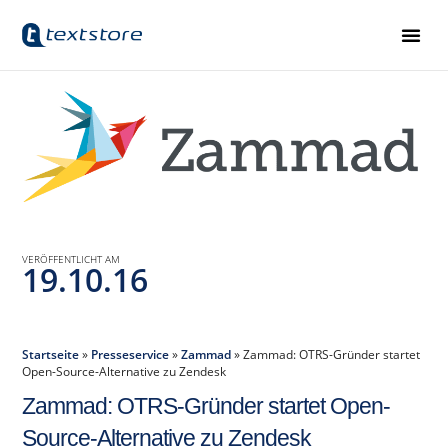
VERÖFFENTLICHT AM
19.10.16
Startseite
»
Presseservice
»
Zammad
»
Zammad: OTRS-Gründer startet
Open-Source-Alternative zu Zendesk
Zammad: OTRS-Gründer startet Open-
Source-Alternative zu Zendesk