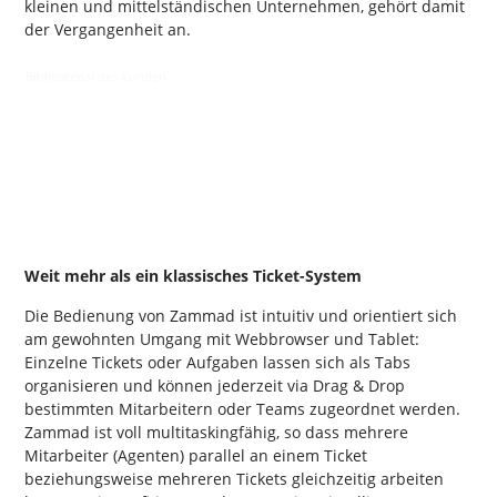
kleinen und mittelständischen Unternehmen, gehört damit
der Vergangenheit an.
Weit mehr als ein klassisches Ticket-System
Die Bedienung von Zammad ist intuitiv und orientiert sich
am gewohnten Umgang mit Webbrowser und Tablet:
Einzelne Tickets oder Aufgaben lassen sich als Tabs
organisieren und können jederzeit via Drag & Drop
bestimmten Mitarbeitern oder Teams zugeordnet werden.
Zammad ist voll multitaskingfähig, so dass mehrere
Mitarbeiter (Agenten) parallel an einem Ticket
beziehungsweise mehreren Tickets gleichzeitig arbeiten