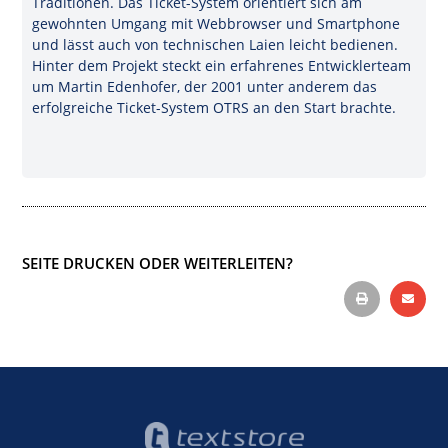
Traditionen. Das Ticket-System orientiert sich am
gewohnten Umgang mit Webbrowser und Smartphone
und lässt auch von technischen Laien leicht bedienen.
Hinter dem Projekt steckt ein erfahrenes Entwicklerteam
um Martin Edenhofer, der 2001 unter anderem das
erfolgreiche Ticket-System OTRS an den Start brachte.
SEITE DRUCKEN ODER WEITERLEITEN?